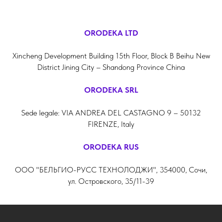
ORODEKA LTD
Xincheng Development Building 15th Floor, Block B Beihu New
District Jining City – Shandong Province China
ORODEKA SRL
Sede legale: VIA ANDREA DEL CASTAGNO 9 – 50132
FIRENZE, Italy
ORODEKA RUS
ООО "БЕЛЬГИО-РУСС ТЕХНОЛОДЖИ", 354000, Сочи,
ул. Островского, 35/11-39